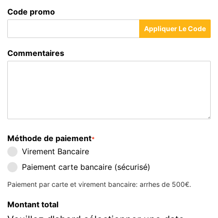
Code promo
Appliquer Le Code
Commentaires
Méthode de paiement
*
Virement Bancaire
Paiement carte bancaire (sécurisé)
Paiement par carte et virement bancaire: arrhes de 500€.
Montant total