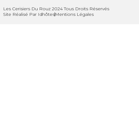
Les Cerisiers Du Rouz 2024 Tous Droits Réservés
Site Réalisé Par Idhôtes
Mentions Légales