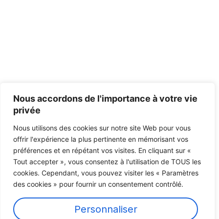
Nous accordons de l'importance à votre vie
privée
Nous utilisons des cookies sur notre site Web pour vous
offrir l'expérience la plus pertinente en mémorisant vos
préférences et en répétant vos visites. En cliquant sur «
Tout accepter », vous consentez à l'utilisation de TOUS les
cookies. Cependant, vous pouvez visiter les « Paramètres
des cookies » pour fournir un consentement contrôlé.
Personnaliser