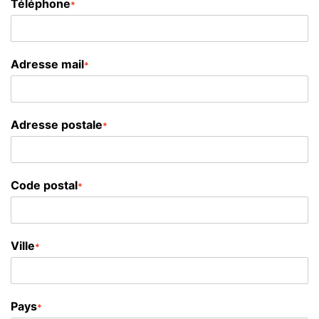
Téléphone
*
Adresse mail
*
Adresse postale
*
Code postal
*
Ville
*
Pays
*