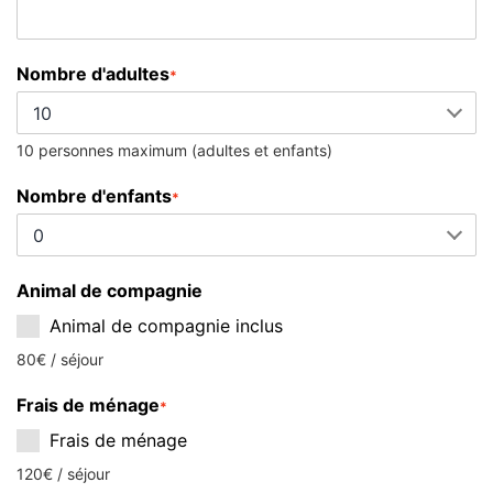
Nombre d'adultes
*
10 personnes maximum (adultes et enfants)
Nombre d'enfants
*
Animal de compagnie
Animal de compagnie inclus
80€ / séjour
Frais de ménage
*
Frais de ménage
120€ / séjour