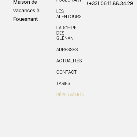
Maison de
(+33).06.11.88.34.29
vacances à
LES
ALENTOURS
Fouesnant
L’ARCHIPEL
DES
GLÉNAN
ADRESSES
ACTUALITÉS
CONTACT
TARIFS
RÉSERVATION